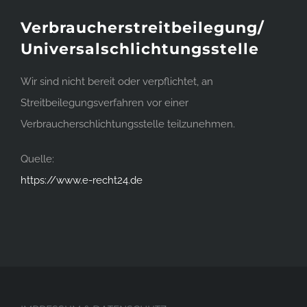
Verbraucherstreitbeilegung/
Universalschlichtungsstelle
Wir sind nicht bereit oder verpflichtet, an
Streitbeilegungsverfahren vor einer
Verbraucherschlichtungsstelle teilzunehmen.
Quelle:
https://www.e-recht24.de